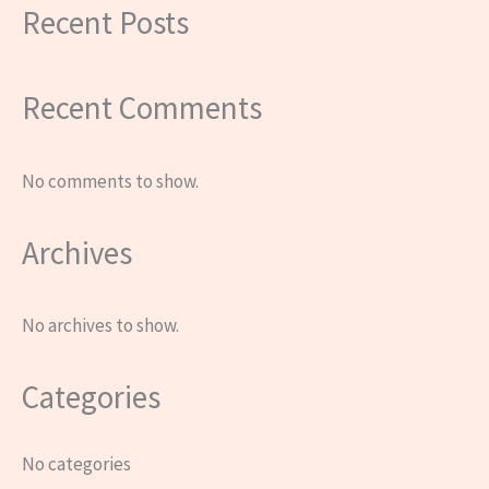
Recent Posts
Recent Comments
No comments to show.
Archives
No archives to show.
Categories
No categories